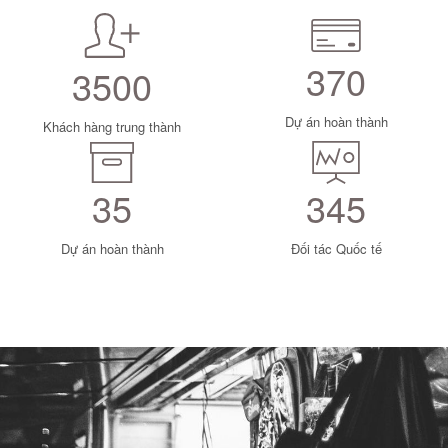
370
3500
Dự án hoàn thành
Khách hàng trung thành
35
345
Dự án hoàn thành
Đối tác Quốc tế