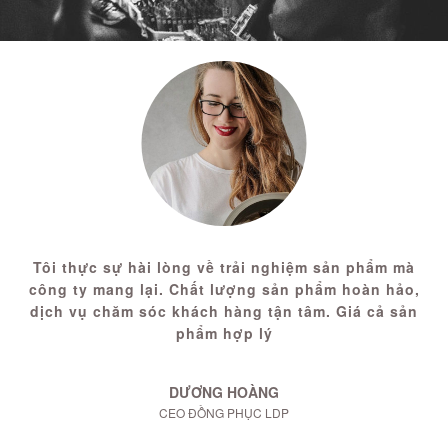
Tôi thực sự hài lòng về trải nghiệm sản phẩm mà
công ty mang lại. Chất lượng sản phẩm hoàn hảo,
dịch vụ chăm sóc khách hàng tận tâm. Giá cả sản
phẩm hợp lý
DƯƠNG HOÀNG
CEO ĐỒNG PHỤC LDP